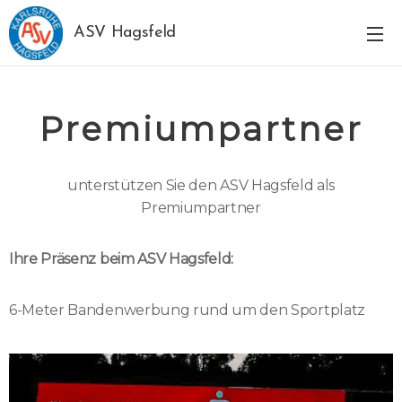
ASV Hagsfeld
Premiumpartner
unterstützen Sie den ASV Hagsfeld als
Premiumpartner
Ihre Präsenz beim ASV Hagsfeld:
6-Meter Bandenwerbung rund um den Sportplatz