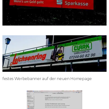
festes Werbebanner auf der neuen Homepage