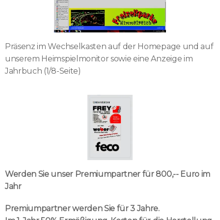
Präsenz im Wechselkasten auf der Homepage und auf
unserem Heimspielmonitor sowie eine Anzeige im
Jahrbuch (1/8-Seite)
Werden Sie unser Premiumpartner für 800,-- Euro im
Jahr
Premiumpartner werden Sie für 3 Jahre.