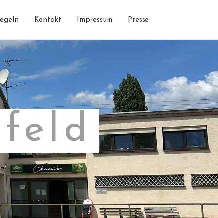
egeln
Kontakt
Impressum
Presse
feld