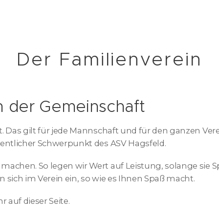
Der Familienverein
n der Gemeinschaft
. Das gilt für jede Mannschaft und für den ganzen Vere
sentlicher Schwerpunkt des ASV Hagsfeld.
machen. So legen wir Wert auf Leistung, solange sie 
n sich im Verein ein, so wie es Ihnen Spaß macht.
r auf dieser Seite.